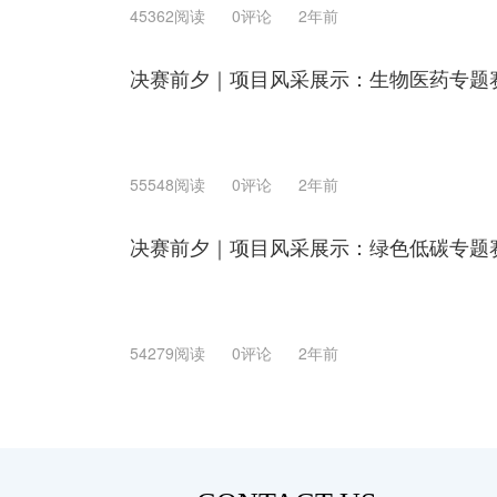
45362阅读
0评论
2年前
决赛前夕｜项目风采展示：生物医药专题
55548阅读
0评论
2年前
决赛前夕｜项目风采展示：绿色低碳专题
54279阅读
0评论
2年前