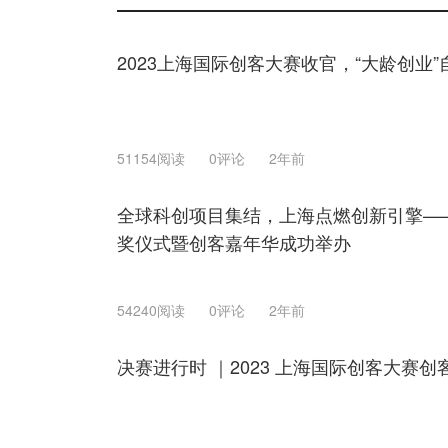
2023上海国际创客大赛收官，“大龄创业
51154阅读
0评论
2年前
全球科创项目集结，上海点燃创新引擎——
奖仪式暨创客嘉年华成功举办
54240阅读
0评论
2年前
决赛进行时 ｜2023 上海国际创客大赛