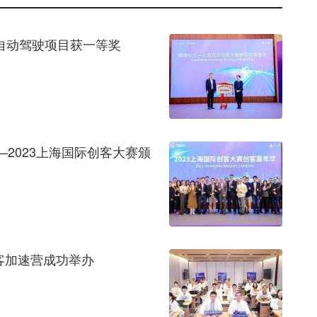
”自动驾驶项目获一等奖
2023上海国际创客大赛颁
创客加速营成功举办