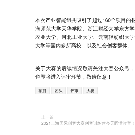
本次产业智能组共吸引了超过160个项目
海师范大学天华学院、浙江财经大学东方学
农业大学、河北工业大学、云南轻纺织大学
大学等国内多所高校，以及社会创客群体。
关于大赛的后续情况敬请关注大赛公众号，
也即将进入评审环节，敬请留意！
项目
团队
评审
大赛
上一篇
2021上海国际创客大赛创客训练营今天圆满收官