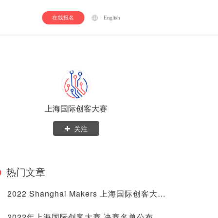
在线报名
English
上海国际创客大赛
关注
热门文章
2022 Shanghai Makers 上海国际创客大赛 顺利闭幕！
2022年上海国际创客大赛 决赛名单公布