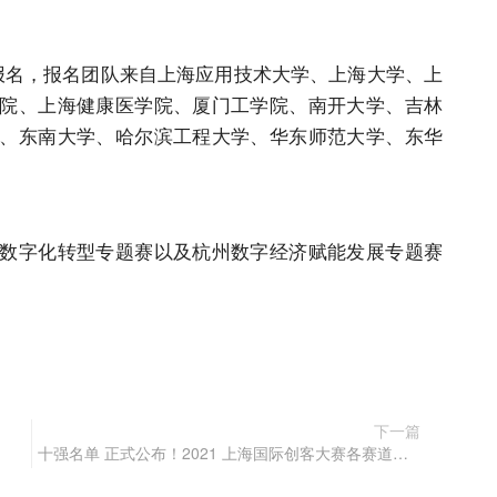
的报名，报名团队来自上海应用技术大学、上海大学、上
院、上海健康医学院、厦门工学院、南开大学、吉林
、东南大学、哈尔滨工程大学、华东师范大学、东华
数字化转型专题赛以及杭州数字经济赋能发展专题赛
下一篇
！
十强名单 正式公布！2021 上海国际创客大赛各赛道十强名单出炉！