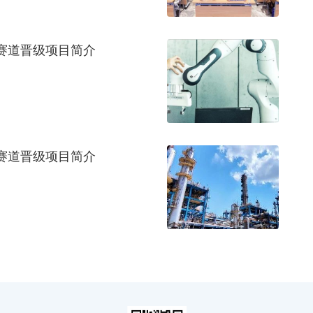
赛道晋级项目简介
赛道晋级项目简介