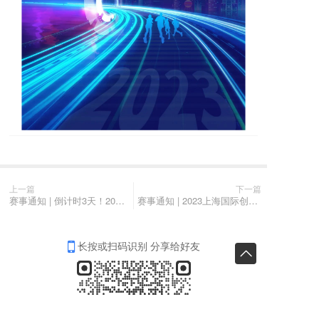
上一篇
下一篇
赛事通知 | 倒计时3天！2023上海国际创客大赛绿色低碳专题复赛即将启动
赛事通知 | 2023上海国际创客大赛进博会专场复赛即将启动
长按或扫码识别 分享给好友