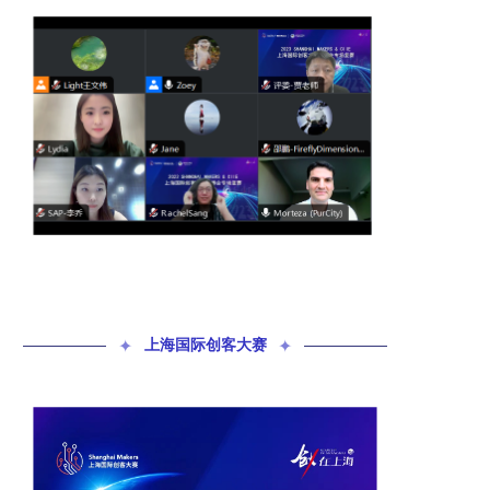
✦
上海国际创客大赛
✦