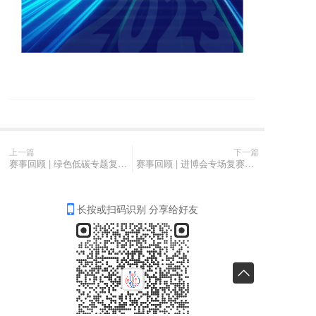
上一篇
下一篇
赛事回顾 | 绿色低碳专题复赛顺利举办，聚智赋能服务国家“双碳”战略使命
赛事回顾 | 进博会专场复赛成功举办，优秀项目路演将亮相进博会
长按或扫码识别 分享给好友