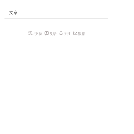
文章
支持
反馈
关注
数据