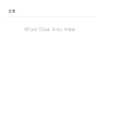
文章
支持
反馈
关注
数据