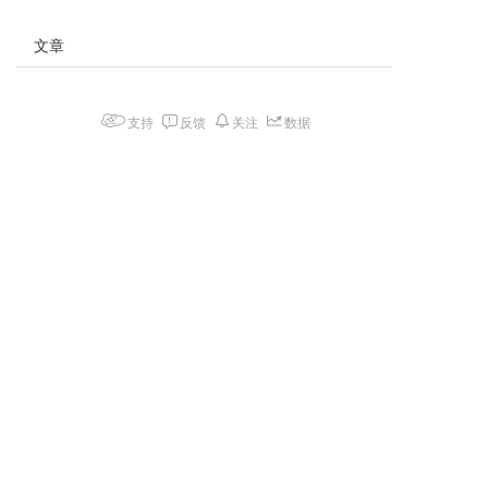
文章
支持
反馈
关注
数据