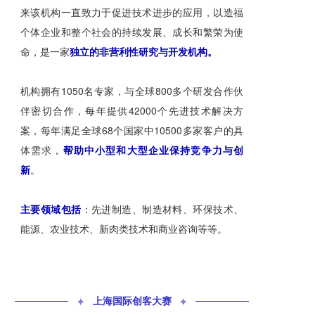
来该机构一直致力于促进技术进步的应用，以造福
个体企业和整个社会的持续发展、成长和繁荣为使
命，是一家
独立的非营利性研究与开发机构。
机构拥有1050名专家，与全球800多个研发合作伙
伴密切合作，每年提供42000个先进技术解决方
案，每年满足全球68个国家中10500多家客户的具
体需求，
帮助中小型和大型企业保持竞争力与创
新
。
主要领域包括
：先进制造、制造材料、环保技术、
能源、农业技术、新肉类技术和商业咨询等等。
✦
上海国际创客大赛
✦