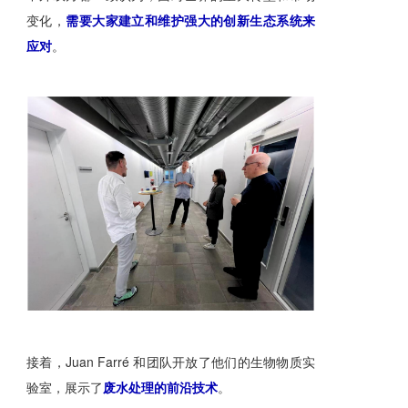
变化，
需要大家建立和维护强大的创新生态系统来
应对
。
接着，Juan Farré 和团队开放了他们的生物物质实
验室，展示了
废水处理的前沿技术
。