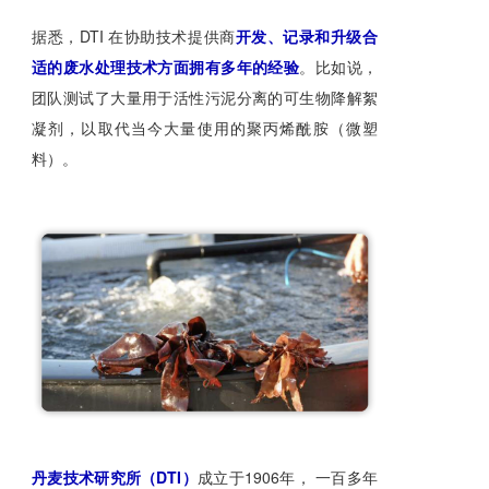
据悉，DTI 在协助技术提供商
开发、记录和升级合
适的废水处理技术方面拥有多年的经验
。比如说，
团队测试了大量用于活性污泥分离的可生物降解絮
凝剂，以取代当今大量使用的聚丙烯酰胺（微塑
料）。
丹麦技术研究所（DTI）
成立于1906年， 一百多年