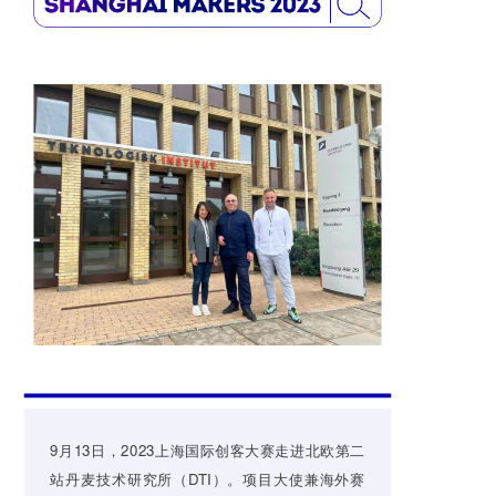
9月13日，2023上海国际创客大赛走进北欧第二
站丹麦技术研究所（DTI）。项目大使兼海外赛