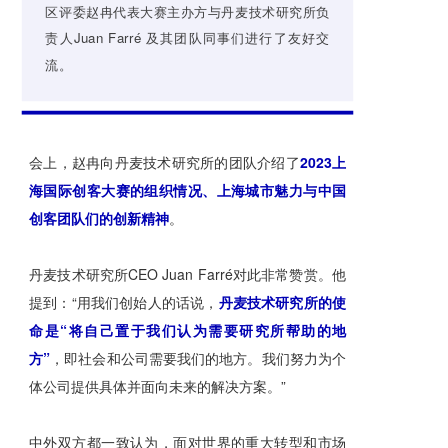
区评委赵冉代表大赛主办方与丹麦技术研究所负
责人Juan Farré 及其团队同事们进行了友好交
流。
会上，赵冉向丹麦技术研究所的团队介绍了
2023上
海国际创客大赛的组织情况、上海城市魅力与中国
创客团队们的创新精神
。
丹麦技术研究所CEO Juan Farré对此非常赞赏。他
提到：“用我们创始人的话说，
丹麦技术研究所的使
命是“将自己置于我们认为需要研究所帮助的地
方”
，即社会和公司需要我们的地方。我们努力为个
体公司提供具体并面向未来的解决方案。”
中外双方都一致认为，面对世界的重大转型和市场